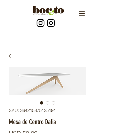
SKU: 364215375135191
Mesa de Centro Dalia
Precio