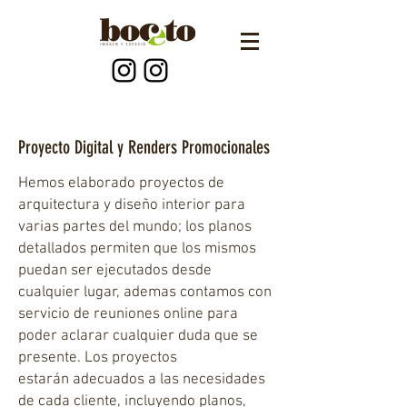
Proyecto Digital y Renders Promocionales
Hemos elaborado proyectos de
arquitectura y diseño interior para
varias partes del mundo; los planos
detallados permiten que los mismos
puedan ser ejecutados desde
cualquier lugar, ademas contamos con
servicio de reuniones online para
poder aclarar cualquier duda que se
presente. Los proyectos
estarán adecuados a las necesidades
de cada cliente, incluyendo planos,