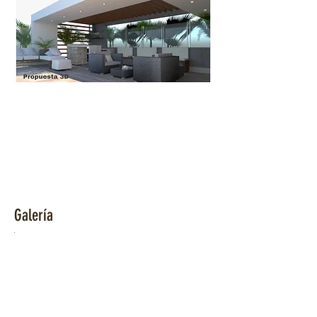
Galería