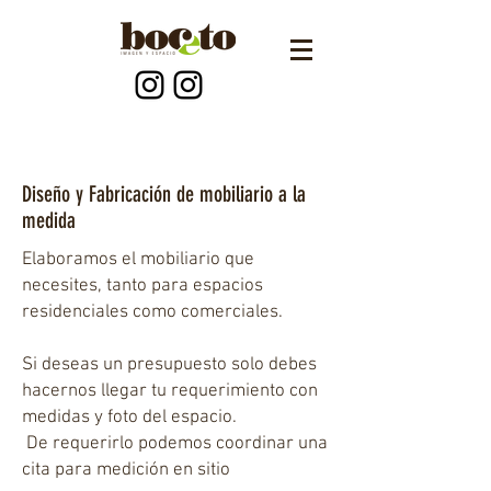
Diseño y Fabricación de mobiliario a la
medida
Elaboramos el mobiliario que
necesites, tanto para espacios
residenciales como comerciales.
Si deseas un presupuesto solo debes
hacernos llegar tu requerimiento con
medidas y foto del espacio.
De requerirlo podemos coordinar una
cita para medición en sitio